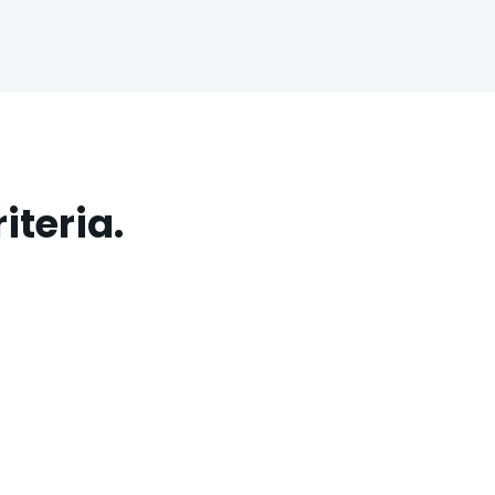
iteria.