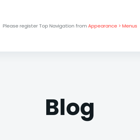
Please register Top Navigation from
Appearance > Menus
Blog