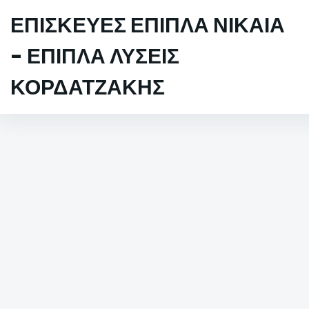
ΕΠΙΣΚΕΥΕΣ ΕΠΙΠΛΑ ΝΙΚΑΙΑ
- ΕΠΙΠΛΑ ΛΥΣΕΙΣ
ΚΟΡΔΑΤΖΑΚΗΣ