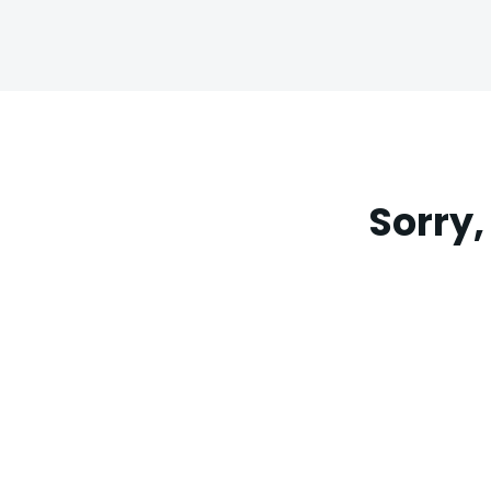
Sorry,