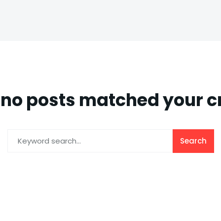
 no posts matched your cr